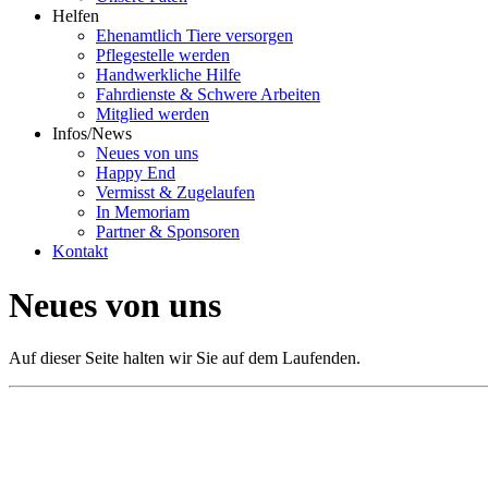
Helfen
Ehenamtlich Tiere versorgen
Pflegestelle werden
Handwerkliche Hilfe
Fahrdienste & Schwere Arbeiten
Mitglied werden
Infos/News
Neues von uns
Happy End
Vermisst & Zugelaufen
In Memoriam
Partner & Sponsoren
Kontakt
Neues von uns
Auf dieser Seite halten wir Sie auf dem Laufenden.