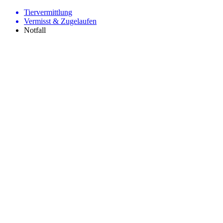
Tiervermittlung
Vermisst & Zugelaufen
Notfall