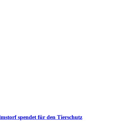
torf spendet für den Tierschutz