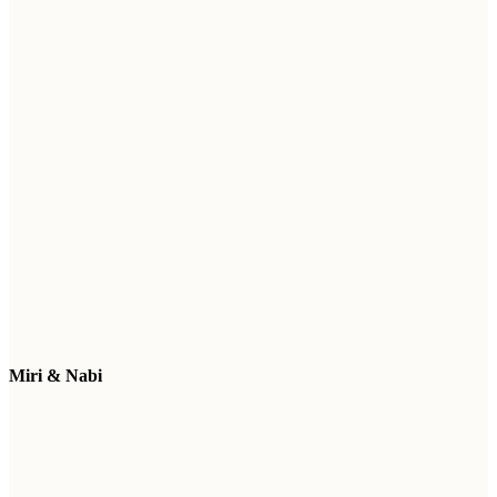
Miri & Nabi