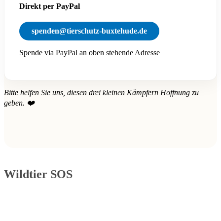
Direkt per PayPal
spenden@tierschutz-buxtehude.de
Spende via PayPal an oben stehende Adresse
Bitte helfen Sie uns, diesen drei kleinen Kämpfern Hoffnung zu
geben. ❤️
Wildtier SOS