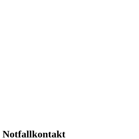
Notfallkontakt