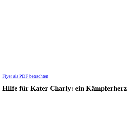
Flyer als PDF betrachten
Hilfe für Kater Charly: ein Kämpferherz