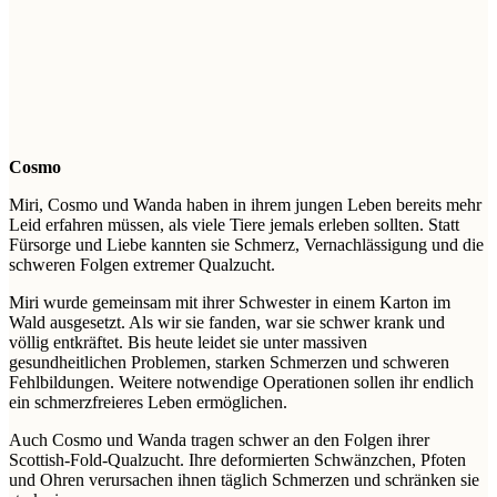
Cosmo
Miri, Cosmo und Wanda haben in ihrem jungen Leben bereits mehr
Leid erfahren müssen, als viele Tiere jemals erleben sollten. Statt
Fürsorge und Liebe kannten sie Schmerz, Vernachlässigung und die
schweren Folgen extremer Qualzucht.
Miri wurde gemeinsam mit ihrer Schwester in einem Karton im
Wald ausgesetzt. Als wir sie fanden, war sie schwer krank und
völlig entkräftet. Bis heute leidet sie unter massiven
gesundheitlichen Problemen, starken Schmerzen und schweren
Fehlbildungen. Weitere notwendige Operationen sollen ihr endlich
ein schmerzfreieres Leben ermöglichen.
Auch Cosmo und Wanda tragen schwer an den Folgen ihrer
Scottish-Fold-Qualzucht. Ihre deformierten Schwänzchen, Pfoten
und Ohren verursachen ihnen täglich Schmerzen und schränken sie