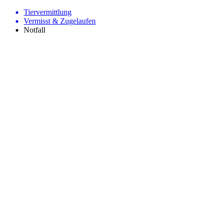
Tiervermittlung
Vermisst & Zugelaufen
Notfall