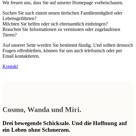
Wir freuen uns, dass Sie auf unserer Homepage vorbeischauen.
Suchen Sie nach einem neuen tierischen Familienmitglied oder
Lebensgefährten?
Möchten Sie helfen oder sich ehrenamtlich einbringen?
Brauchen Sie Informationen zu vermissten oder zugelaufenen
Tieren?
Auf unserer Seite werden Sie bestimmt fündig. Und sollten dennoch
Fragen offenbleiben, können Sie uns auch telefonisch oder per
Email kontaktieren.
Kontakt
Cosmo, Wanda und Miri.
Drei bewegende Schicksale. Und die Hoffnung auf
ein Leben ohne Schmerzen.