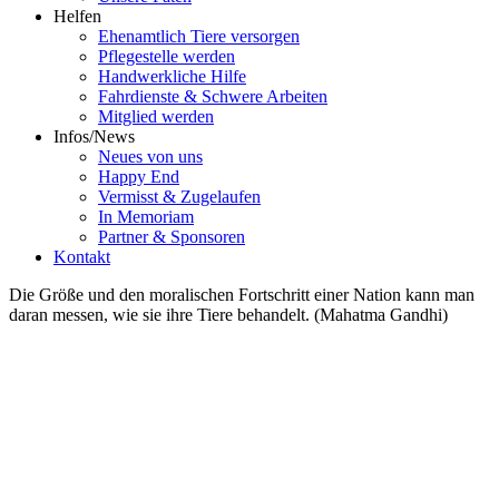
Helfen
Ehenamtlich Tiere versorgen
Pflegestelle werden
Handwerkliche Hilfe
Fahrdienste & Schwere Arbeiten
Mitglied werden
Infos/News
Neues von uns
Happy End
Vermisst & Zugelaufen
In Memoriam
Partner & Sponsoren
Kontakt
Die Größe und den moralischen Fortschritt einer Nation kann man
daran messen, wie sie ihre Tiere behandelt. (Mahatma Gandhi)