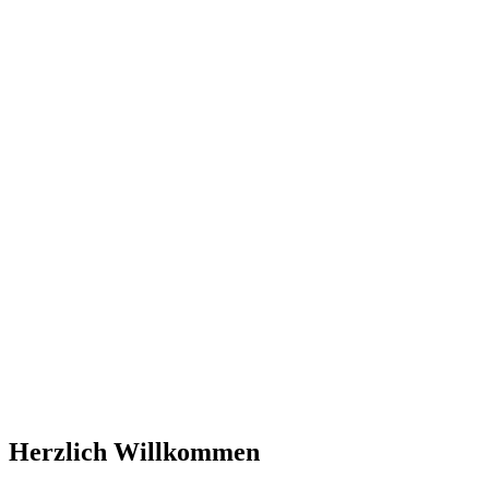
Herzlich Willkommen