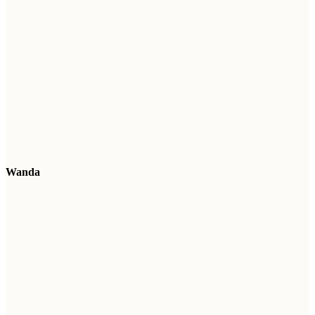
Wanda