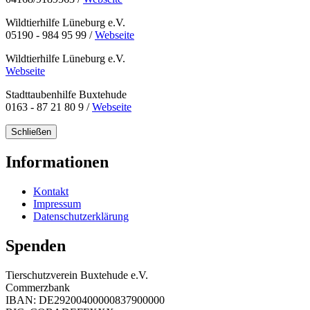
Wildtierhilfe Lüneburg e.V.
05190 - 984 95 99 /
Webseite
Wildtierhilfe Lüneburg e.V.
Webseite
Stadttaubenhilfe Buxtehude
0163 - 87 21 80 9 /
Webseite
Schließen
Informationen
Kontakt
Impressum
Datenschutzerklärung
Spenden
Tierschutzverein Buxtehude e.V.
Commerzbank
IBAN: DE29200400000837900000