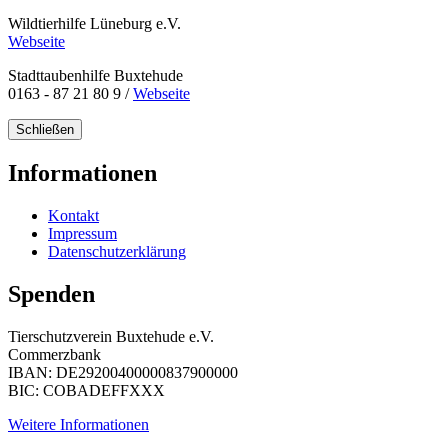
Wildtierhilfe Lüneburg e.V.
Webseite
Stadttaubenhilfe Buxtehude
0163 - 87 21 80 9 /
Webseite
Schließen
Informationen
Kontakt
Impressum
Datenschutzerklärung
Spenden
Tierschutzverein Buxtehude e.V.
Commerzbank
IBAN: DE29200400000837900000
BIC: COBADEFFXXX
Weitere Informationen