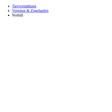
Tiervermittlung
Vermisst & Zugelaufen
Notfall