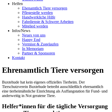
Helfen
Ehenamtlich Tiere versorgen
Pflegestelle werden
Handwerkliche Hilfe
Fahrdienste & Schwere Arbeiten
Mitglied werden
Infos/News
Neues von uns
Happy End
Vermisst & Zugelaufen
In Memoriam
Partner & Sponsoren
Kontakt
Ehrenamtlich Tiere versorgen
Buxtehude hat kein eigenes offizielles Tierheim. Der
Tierschutzverein Buxtehude betreibt ausschließlich ehrenamtlich
eine tierheimähnliche Einrichtung als Auffangstation für Fund- und
anderweitig in Not geratene Tiere.
Helfer*innen für die tägliche Versorgung