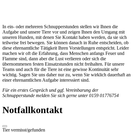
In ein- oder mehreren Schnupperstunden stellen wir Ihnen die
Aufgabe und unsere Tiere vor und zeigen Ihnen den Umgang mit
unseren Hunden, mit denen Sie Kontakt haben werden, da sie sich
teilweise frei bewegen. Sie können danach in Ruhe entscheiden, ob
diese ehrenamtliche Tätigkeit Ihren Vorstellungen entspricht. Leider
machen wir oft die Erfahrung, dass Menschen anfangs Feuer und
Flamme sind, dann aber die Lust verlieren oder sich die
übernommenen festen Einsatzstunden nicht freihalten. Für unsere
Teams und auch für die Tiere ist eine gewisse Kontinuität sehr
wichtig. Sagen Sie uns daher nur zu, wenn Sie wirklich dauerhaft an
einer ehrenamtlichen Aufgabe interessiert sind.
Für ein erstes Gespräch und ggf. Vereinbarung der
Schnupperstunde melden Sie sich gerne unter 0159 01776754
Notfallkontakt
Tier vermisst/gefunden