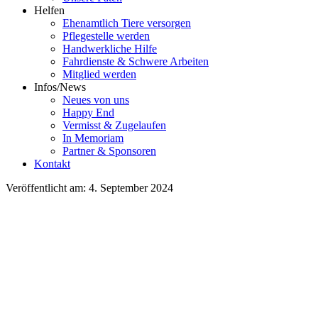
Helfen
Ehenamtlich Tiere versorgen
Pflegestelle werden
Handwerkliche Hilfe
Fahrdienste & Schwere Arbeiten
Mitglied werden
Infos/News
Neues von uns
Happy End
Vermisst & Zugelaufen
In Memoriam
Partner & Sponsoren
Kontakt
Veröffentlicht am: 4. September 2024