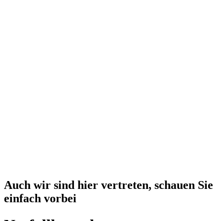
Auch wir sind hier vertreten, schauen Sie
einfach vorbei