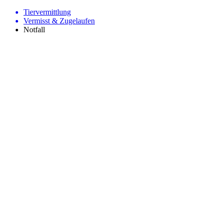
Tiervermittlung
Vermisst & Zugelaufen
Notfall