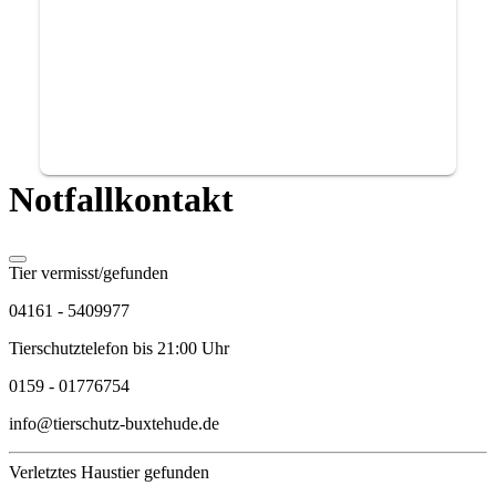
Notfallkontakt
Tier vermisst/gefunden
04161 - 5409977
Tierschutztelefon bis 21:00 Uhr
0159 - 01776754
info@tierschutz-buxtehude.de
Verletztes Haustier gefunden