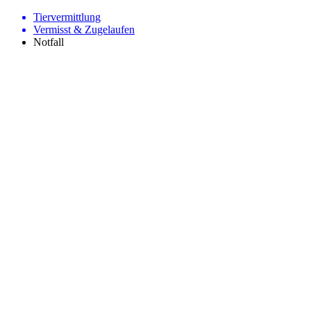
Tiervermittlung
Vermisst & Zugelaufen
Notfall