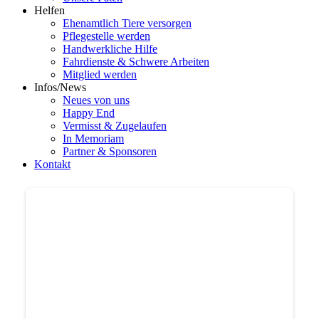
Helfen
Ehenamtlich Tiere versorgen
Pflegestelle werden
Handwerkliche Hilfe
Fahrdienste & Schwere Arbeiten
Mitglied werden
Infos/News
Neues von uns
Happy End
Vermisst & Zugelaufen
In Memoriam
Partner & Sponsoren
Kontakt