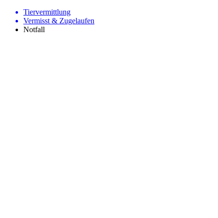
Tiervermittlung
Vermisst & Zugelaufen
Notfall