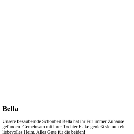
Bella
Unsere bezaubernde Schönheit Bella hat ihr Für-immer-Zuhause
gefunden. Gemeinsam mit ihrer Tochter Flake genießt sie nun ein
liebevolles Heim. Alles Gute für die beiden!