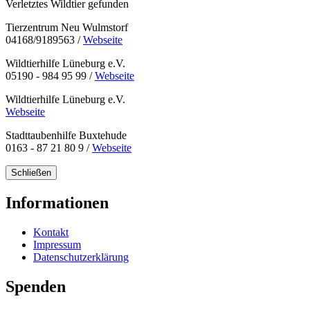
Verletztes Wildtier gefunden
Tierzentrum Neu Wulmstorf
04168/9189563 /
Webseite
Wildtierhilfe Lüneburg e.V.
05190 - 984 95 99 /
Webseite
Wildtierhilfe Lüneburg e.V.
Webseite
Stadttaubenhilfe Buxtehude
0163 - 87 21 80 9 /
Webseite
Schließen
Informationen
Kontakt
Impressum
Datenschutzerklärung
Spenden