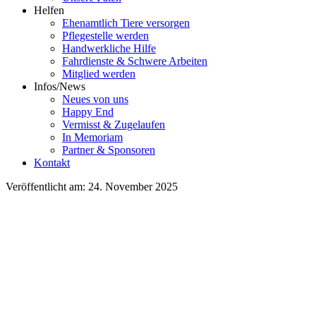
Helfen
Ehenamtlich Tiere versorgen
Pflegestelle werden
Handwerkliche Hilfe
Fahrdienste & Schwere Arbeiten
Mitglied werden
Infos/News
Neues von uns
Happy End
Vermisst & Zugelaufen
In Memoriam
Partner & Sponsoren
Kontakt
Veröffentlicht am: 24. November 2025