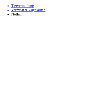
Tiervermittlung
Vermisst & Zugelaufen
Notfall