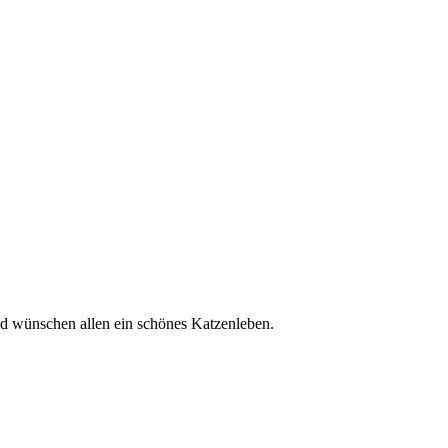
nd wünschen allen ein schönes Katzenleben.