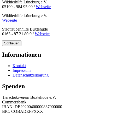
Wildtierhilfe Lüneburg e.V.
05190 - 984 95 99 /
Webseite
Wildtierhilfe Lüneburg e.V.
Webseite
Stadttaubenhilfe Buxtehude
0163 - 87 21 80 9 /
Webseite
Schließen
Informationen
Kontakt
Impressum
Datenschutzerklärung
Spenden
Tierschutzverein Buxtehude e.V.
Commerzbank
IBAN: DE29200400000837900000
BIC: COBADEFFXXX