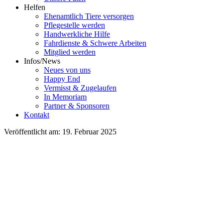
Helfen
Ehenamtlich Tiere versorgen
Pflegestelle werden
Handwerkliche Hilfe
Fahrdienste & Schwere Arbeiten
Mitglied werden
Infos/News
Neues von uns
Happy End
Vermisst & Zugelaufen
In Memoriam
Partner & Sponsoren
Kontakt
Veröffentlicht am: 19. Februar 2025