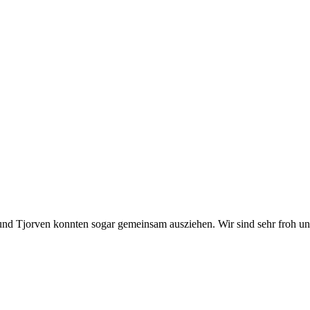
und Tjorven konnten sogar gemeinsam ausziehen. Wir sind sehr froh u