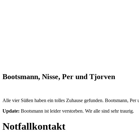
Bootsmann, Nisse, Per und Tjorven
Alle vier Süßen haben ein tolles Zuhause gefunden. Bootsmann, Per 
Update:
Bootsmann ist leider verstorben. Wir alle sind sehr traurig.
Notfallkontakt