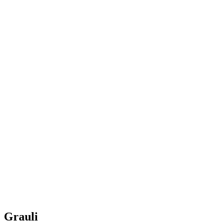
Grauli