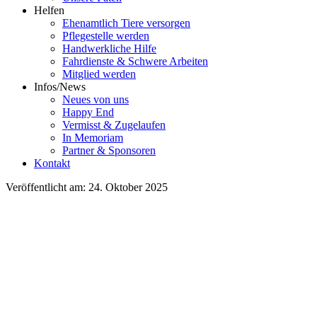
Helfen
Ehenamtlich Tiere versorgen
Pflegestelle werden
Handwerkliche Hilfe
Fahrdienste & Schwere Arbeiten
Mitglied werden
Infos/News
Neues von uns
Happy End
Vermisst & Zugelaufen
In Memoriam
Partner & Sponsoren
Kontakt
Veröffentlicht am: 24. Oktober 2025