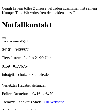
Grauli hat ein tolles Zuhause gefunden zusammen mit seinem
Kumpel Tito. Wir wünschen den beiden alles Gute.
Notfallkontakt
Tier vermisst/gefunden
04161 - 5409977
Tierschutztelefon bis 21:00 Uhr
0159 - 01776754
info@tierschutz-buxtehude.de
Verletztes Haustier gefunden
Polizei Buxtehude:
04161 - 6470
Tierärzte Landkreis Stade:
Zur Webseite