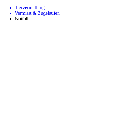
Tiervermittlung
Vermisst & Zugelaufen
Notfall