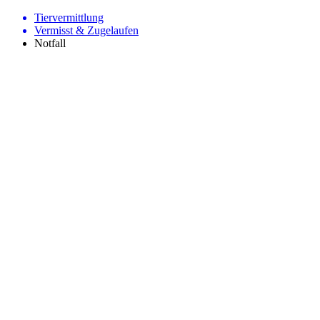
Tiervermittlung
Vermisst & Zugelaufen
Notfall