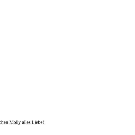
hen Molly alles Liebe!