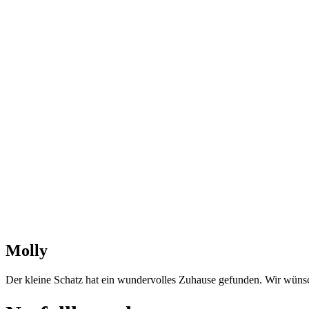
Molly
Der kleine Schatz hat ein wundervolles Zuhause gefunden. Wir wünsc