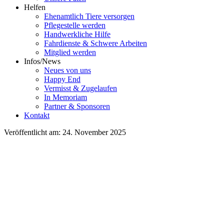
Helfen
Ehenamtlich Tiere versorgen
Pflegestelle werden
Handwerkliche Hilfe
Fahrdienste & Schwere Arbeiten
Mitglied werden
Infos/News
Neues von uns
Happy End
Vermisst & Zugelaufen
In Memoriam
Partner & Sponsoren
Kontakt
Veröffentlicht am: 24. November 2025