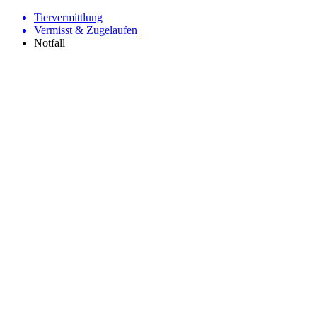
Tiervermittlung
Vermisst & Zugelaufen
Notfall