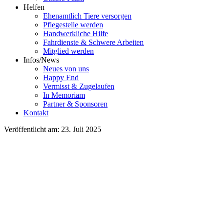
Helfen
Ehenamtlich Tiere versorgen
Pflegestelle werden
Handwerkliche Hilfe
Fahrdienste & Schwere Arbeiten
Mitglied werden
Infos/News
Neues von uns
Happy End
Vermisst & Zugelaufen
In Memoriam
Partner & Sponsoren
Kontakt
Veröffentlicht am: 23. Juli 2025