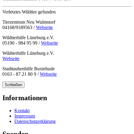
Verletztes Wildtier gefunden
Tierzentrum Neu Wulmstorf
04168/9189563 /
Webseite
Wildtierhilfe Lüneburg e.V.
05190 - 984 95 99 /
Webseite
Wildtierhilfe Lüneburg e.V.
Webseite
Stadttaubenhilfe Buxtehude
0163 - 87 21 80 9 /
Webseite
Schließen
Informationen
Kontakt
Impressum
Datenschutzerklärung
Spenden