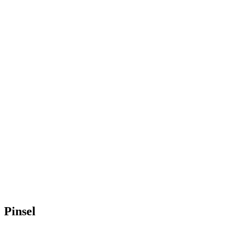
Pinsel