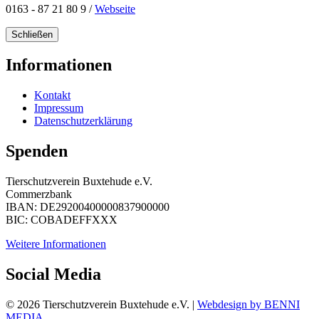
0163 - 87 21 80 9 /
Webseite
Schließen
Informationen
Kontakt
Impressum
Datenschutzerklärung
Spenden
Tierschutzverein Buxtehude e.V.
Commerzbank
IBAN: DE29200400000837900000
BIC: COBADEFFXXX
Weitere Informationen
Social Media
© 2026 Tierschutzverein Buxtehude e.V. |
Webdesign by BENNI
MEDIA