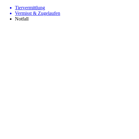
Tiervermittlung
Vermisst & Zugelaufen
Notfall