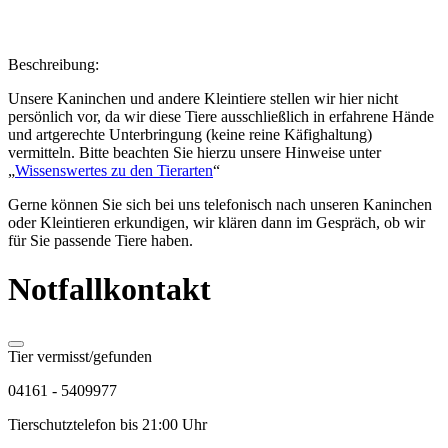
Beschreibung:
Unsere Kaninchen und andere Kleintiere stellen wir hier nicht
persönlich vor, da wir diese Tiere ausschließlich in erfahrene Hände
und artgerechte Unterbringung (keine reine Käfighaltung)
vermitteln. Bitte beachten Sie hierzu unsere Hinweise unter
„
Wissenswertes zu den Tierarten
“
Gerne können Sie sich bei uns telefonisch nach unseren Kaninchen
oder Kleintieren erkundigen, wir klären dann im Gespräch, ob wir
für Sie passende Tiere haben.
Notfallkontakt
Tier vermisst/gefunden
04161 - 5409977
Tierschutztelefon bis 21:00 Uhr