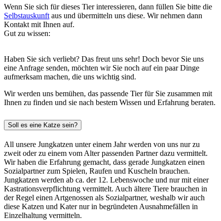
Wenn Sie sich für dieses Tier interessieren, dann füllen Sie bitte die
Selbstauskunft
aus und übermitteln uns diese. Wir nehmen dann
Kontakt mit Ihnen auf.
Gut zu wissen:
Haben Sie sich verliebt? Das freut uns sehr! Doch bevor Sie uns
eine Anfrage senden, möchten wir Sie noch auf ein paar Dinge
aufmerksam machen, die uns wichtig sind.
Wir werden uns bemühen, das passende Tier für Sie zusammen mit
Ihnen zu finden und sie nach bestem Wissen und Erfahrung beraten.
Soll es eine Katze sein?
All unsere Jungkatzen unter einem Jahr werden von uns nur zu
zweit oder zu einem vom Alter passenden Partner dazu vermittelt.
Wir haben die Erfahrung gemacht, dass gerade Jungkatzen einen
Sozialpartner zum Spielen, Raufen und Kuscheln brauchen.
Jungkatzen werden ab ca. der 12. Lebenswoche und nur mit einer
Kastrationsverpflichtung vermittelt. Auch ältere Tiere brauchen in
der Regel einen Artgenossen als Sozialpartner, weshalb wir auch
diese Katzen und Kater nur in begründeten Ausnahmefällen in
Einzelhaltung vermitteln.