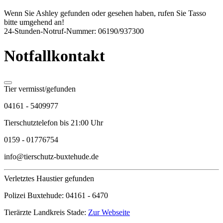
Wenn Sie Ashley gefunden oder gesehen haben, rufen Sie Tasso
bitte umgehend an!
24-Stunden-Notruf-Nummer: 06190/937300
Notfallkontakt
Tier vermisst/gefunden
04161 - 5409977
Tierschutztelefon bis 21:00 Uhr
0159 - 01776754
info@tierschutz-buxtehude.de
Verletztes Haustier gefunden
Polizei Buxtehude:
04161 - 6470
Tierärzte Landkreis Stade:
Zur Webseite