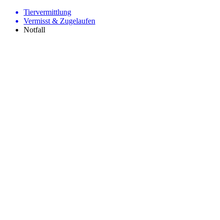
Tiervermittlung
Vermisst & Zugelaufen
Notfall