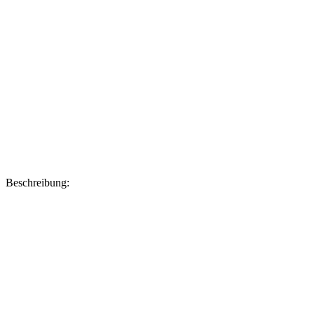
Beschreibung: