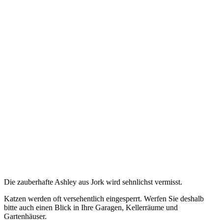
Die zauberhafte Ashley aus Jork wird sehnlichst vermisst.
Katzen werden oft versehentlich eingesperrt. Werfen Sie deshalb
bitte auch einen Blick in Ihre Garagen, Kellerräume und
Gartenhäuser.