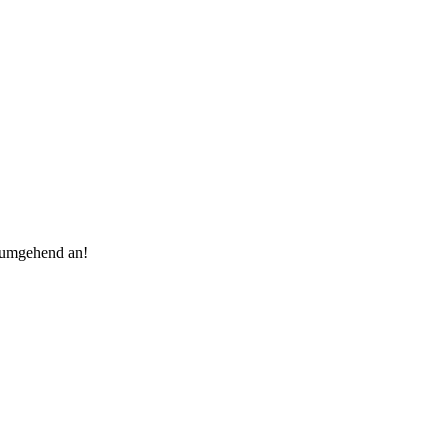
 umgehend an!