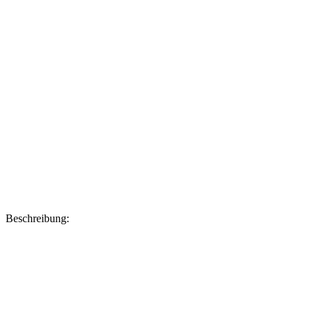
Beschreibung: