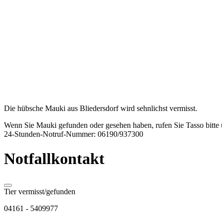
Die hübsche Mauki aus Bliedersdorf wird sehnlichst vermisst.
Wenn Sie Mauki gefunden oder gesehen haben, rufen Sie Tasso bitte
24-Stunden-Notruf-Nummer: 06190/937300
Notfallkontakt
Tier vermisst/gefunden
04161 - 5409977