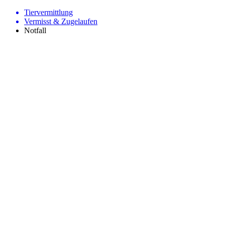
Tiervermittlung
Vermisst & Zugelaufen
Notfall