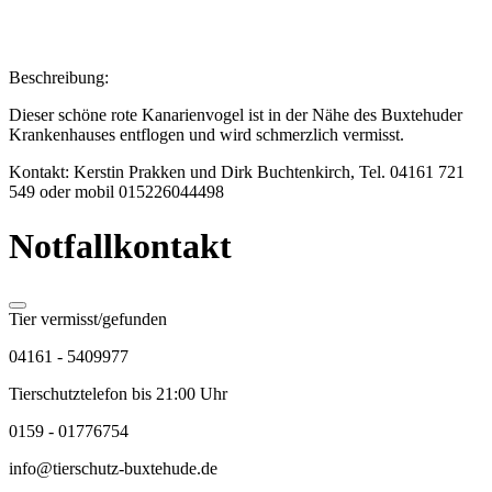
Beschreibung:
Dieser schöne rote Kanarienvogel ist in der Nähe des Buxtehuder
Krankenhauses entflogen und wird schmerzlich vermisst.
Kontakt: Kerstin Prakken und Dirk Buchtenkirch, Tel. 04161 721
549 oder mobil 015226044498
Notfallkontakt
Tier vermisst/gefunden
04161 - 5409977
Tierschutztelefon bis 21:00 Uhr
0159 - 01776754
info@tierschutz-buxtehude.de