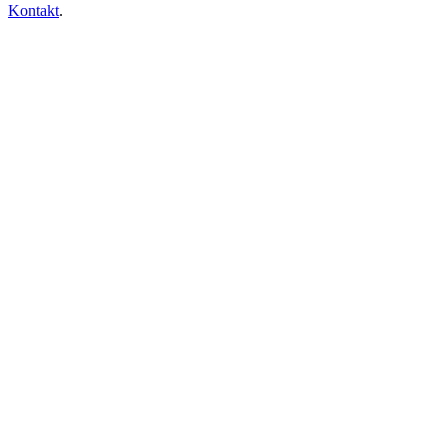
Kontakt
.