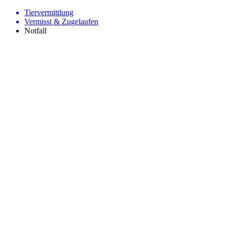
Tiervermittlung
Vermisst & Zugelaufen
Notfall