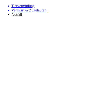
Tiervermittlung
Vermisst & Zugelaufen
Notfall