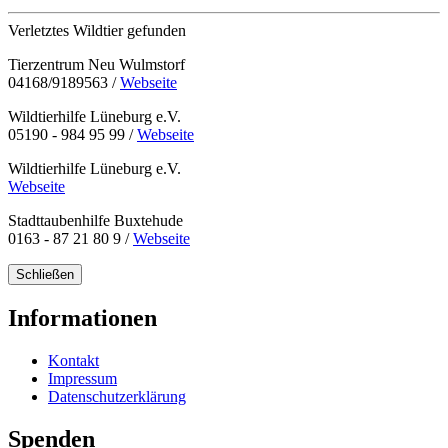
Verletztes Wildtier gefunden
Tierzentrum Neu Wulmstorf
04168/9189563 /
Webseite
Wildtierhilfe Lüneburg e.V.
05190 - 984 95 99 /
Webseite
Wildtierhilfe Lüneburg e.V.
Webseite
Stadttaubenhilfe Buxtehude
0163 - 87 21 80 9 /
Webseite
Schließen
Informationen
Kontakt
Impressum
Datenschutzerklärung
Spenden