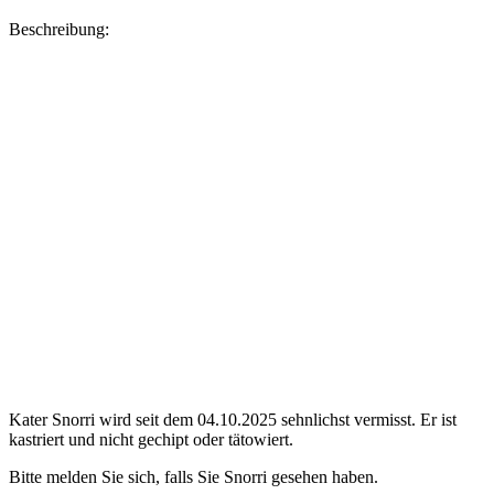
Beschreibung:
Kater Snorri wird seit dem 04.10.2025 sehnlichst vermisst. Er ist
kastriert und nicht gechipt oder tätowiert.
Bitte melden Sie sich, falls Sie Snorri gesehen haben.