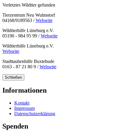
Verletztes Wildtier gefunden
Tierzentrum Neu Wulmstorf
04168/9189563 /
Webseite
Wildtierhilfe Lüneburg e.V.
05190 - 984 95 99 /
Webseite
Wildtierhilfe Lüneburg e.V.
Webseite
Stadttaubenhilfe Buxtehude
0163 - 87 21 80 9 /
Webseite
Schließen
Informationen
Kontakt
Impressum
Datenschutzerklärung
Spenden