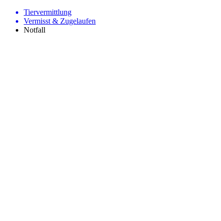
Tiervermittlung
Vermisst & Zugelaufen
Notfall