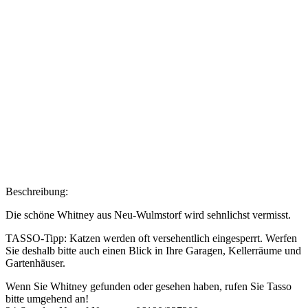
Beschreibung:
Die schöne Whitney aus Neu-Wulmstorf wird sehnlichst vermisst.
TASSO-Tipp: Katzen werden oft versehentlich eingesperrt. Werfen
Sie deshalb bitte auch einen Blick in Ihre Garagen, Kellerräume und
Gartenhäuser.
Wenn Sie Whitney gefunden oder gesehen haben, rufen Sie Tasso
bitte umgehend an!